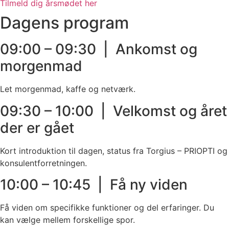
Tilmeld dig årsmødet her
Dagens program
09:00 – 09:30 | Ankomst og
morgenmad
Let morgenmad, kaffe og netværk.
09:30 – 10:00 | Velkomst og året
der er gået
Kort introduktion til dagen, status fra Torgius – PRIOPTI og
konsulentforretningen.
10:00 – 10:45 | Få ny viden
Få viden om specifikke funktioner og del erfaringer. Du
kan vælge mellem forskellige spor.