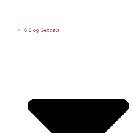
GIS og Geodata