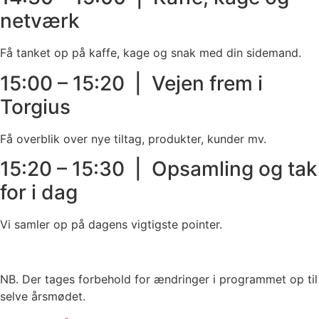
netværk
Få tanket op på kaffe, kage og snak med din sidemand.
15:00 – 15:20 | Vejen frem i
Torgius
Få overblik over nye tiltag, produkter, kunder mv.
15:20 – 15:30 | Opsamling og tak
for i dag
Vi samler op på dagens vigtigste pointer.
NB. Der tages forbehold for ændringer i programmet op til
selve årsmødet.