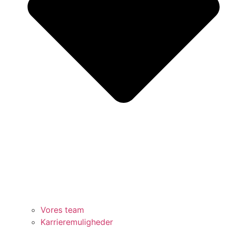
Vores team
Karrieremuligheder