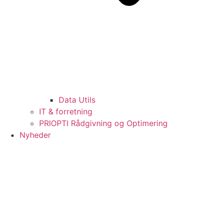
Data Utils
IT & forretning
PRIOPTI Rådgivning og Optimering
Nyheder