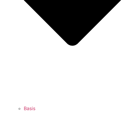
Basis