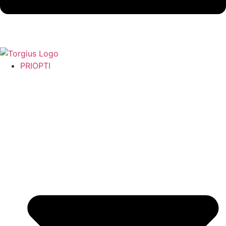
PRIOPTI