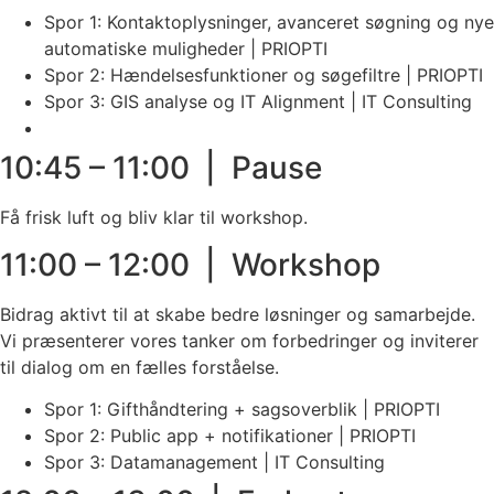
Spor 1: Kontaktoplysninger, avanceret søgning og nye
automatiske muligheder | PRIOPTI
Spor 2: Hændelsesfunktioner og søgefiltre | PRIOPTI
Spor 3: GIS analyse og IT Alignment | IT Consulting
10:45 – 11:00 | Pause
Få frisk luft og bliv klar til workshop.
11:00 – 12:00 | Workshop
Bidrag aktivt til at skabe bedre løsninger og samarbejde.
Vi præsenterer vores tanker om forbedringer og inviterer
til dialog om en fælles forståelse.
Spor 1: Gifthåndtering + sagsoverblik | PRIOPTI
Spor 2: Public app + notifikationer | PRIOPTI
Spor 3: Datamanagement | IT Consulting