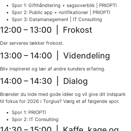
Spor 1: Gifthåndtering + sagsoverblik | PRIOPTI
Spor 2: Public app + notifikationer | PRIOPTI
Spor 3: Datamanagement | IT Consulting
12:00 – 13:00 | Frokost
Der serveres lækker frokost.
13:00 – 14:00 | Videndeling
Bliv inspireret og lær af andre kunders erfaring.
14:00 – 14:30 | Dialog
Brænder du inde med gode idéer og vil give dit indspark
til fokus for 2026 i Torgius? Vælg et af følgende spor.
Spor 1: PRIOPTI
Spor 2: IT Consulting
14:30 – 15:00 | Kaffe, kage og