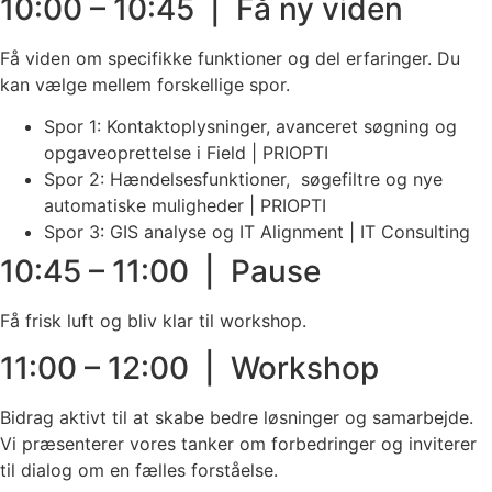
10:00 – 10:45 | Få ny viden
Få viden om specifikke funktioner og del erfaringer. Du
kan vælge mellem forskellige spor.
Spor 1: Kontaktoplysninger, avanceret søgning og
opgaveoprettelse i Field | PRIOPTI
Spor 2: Hændelsesfunktioner, søgefiltre og nye
automatiske muligheder | PRIOPTI
Spor 3: GIS analyse og IT Alignment | IT Consulting
10:45 – 11:00 | Pause
Få frisk luft og bliv klar til workshop.
11:00 – 12:00 | Workshop
Bidrag aktivt til at skabe bedre løsninger og samarbejde.
Vi præsenterer vores tanker om forbedringer og inviterer
til dialog om en fælles forståelse.