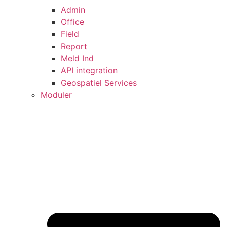
Admin
Office
Field
Report
Meld Ind
API integration
Geospatiel Services
Moduler