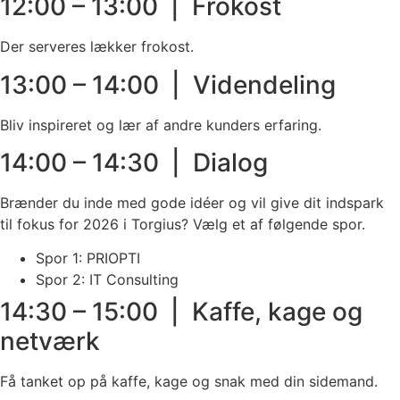
12:00 – 13:00 | Frokost
Der serveres lækker frokost.
13:00 – 14:00 | Videndeling
Bliv inspireret og lær af andre kunders erfaring.
14:00 – 14:30 | Dialog
Brænder du inde med gode idéer og vil give dit indspark
til fokus for 2026 i Torgius? Vælg et af følgende spor.
Spor 1: PRIOPTI
Spor 2: IT Consulting
14:30 – 15:00 | Kaffe, kage og
netværk
Få tanket op på kaffe, kage og snak med din sidemand.