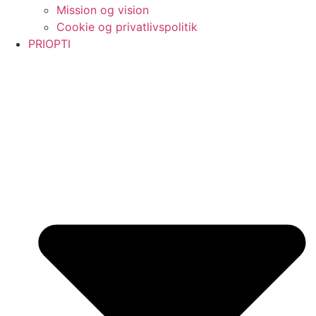
Mission og vision
Cookie og privatlivspolitik
PRIOPTI