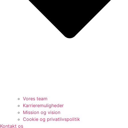
Vores team
Karrieremuligheder
Mission og vision
Cookie og privatlivspolitik
Kontakt os