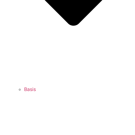
Basis