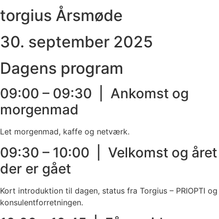
torgius Årsmøde
30. september 2025
Dagens program
09:00 – 09:30 | Ankomst og
morgenmad
Let morgenmad, kaffe og netværk.
09:30 – 10:00 | Velkomst og året
der er gået
Kort introduktion til dagen, status fra Torgius – PRIOPTI og
konsulentforretningen.