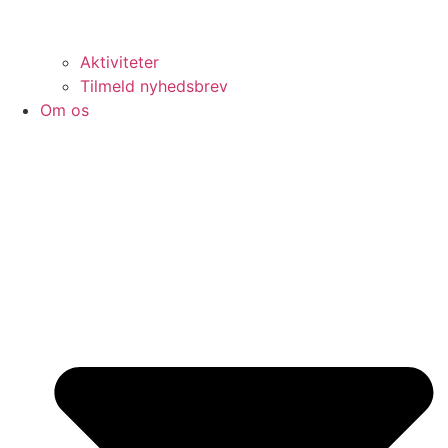
Aktiviteter
Tilmeld nyhedsbrev
Om os