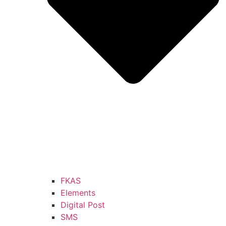
FKAS
Elements
Digital Post
SMS