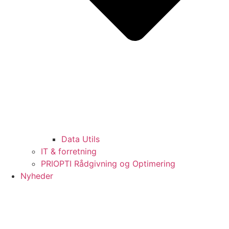
Data Utils
IT & forretning
PRIOPTI Rådgivning og Optimering
Nyheder