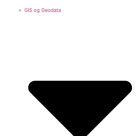
GIS og Geodata