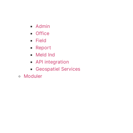
Admin
Office
Field
Report
Meld Ind
API integration
Geospatiel Services
Moduler