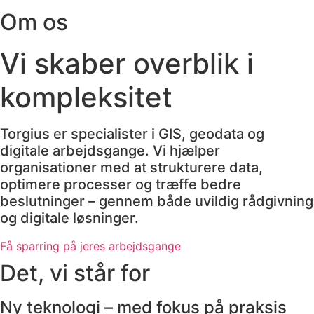
Om os
Vi skaber overblik i
kompleksitet
Torgius er specialister i GIS, geodata og
digitale arbejdsgange. Vi hjælper
organisationer med at strukturere data,
optimere processer og træffe bedre
beslutninger – gennem både uvildig rådgivning
og digitale løsninger.
Få sparring på jeres arbejdsgange
Det, vi står for
Ny teknologi – med fokus på praksis