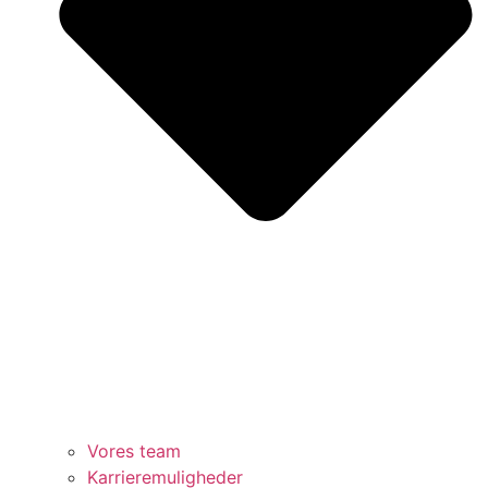
Vores team
Karrieremuligheder