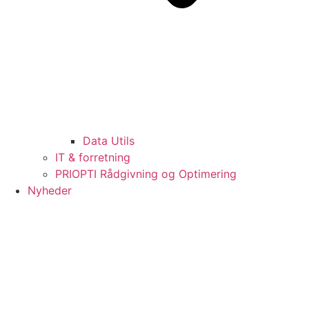
Data Utils
IT & forretning
PRIOPTI Rådgivning og Optimering
Nyheder