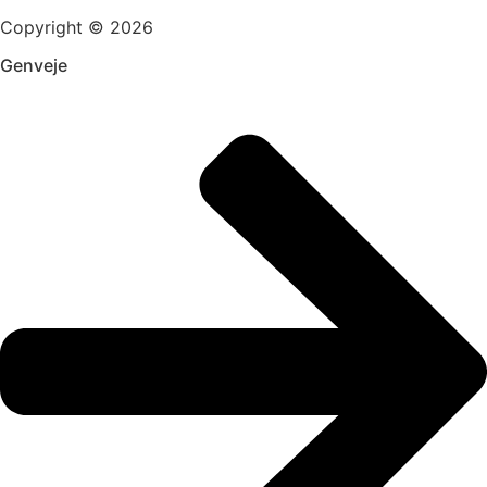
Copyright © 2026
Genveje