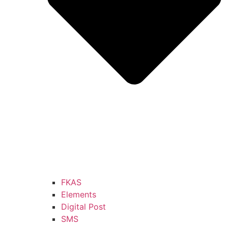
FKAS
Elements
Digital Post
SMS