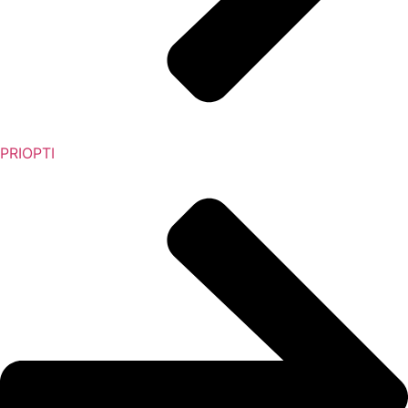
PRIOPTI