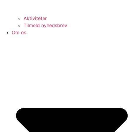
Aktiviteter
Tilmeld nyhedsbrev
Om os