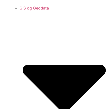
GIS og Geodata