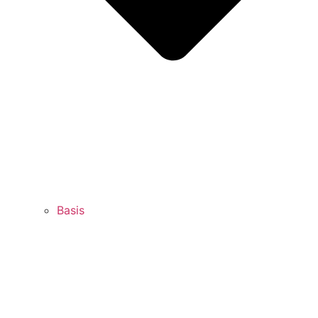
Basis