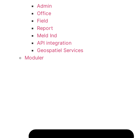
Admin
Office
Field
Report
Meld Ind
API integration
Geospatiel Services
Moduler