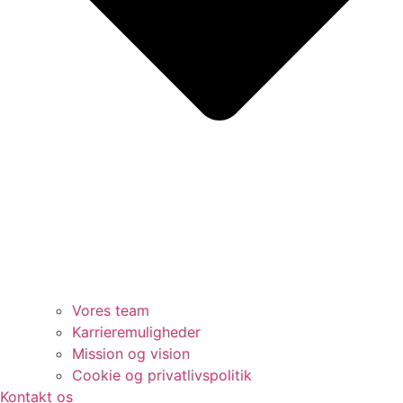
Vores team
Karrieremuligheder
Mission og vision
Cookie og privatlivspolitik
Kontakt os