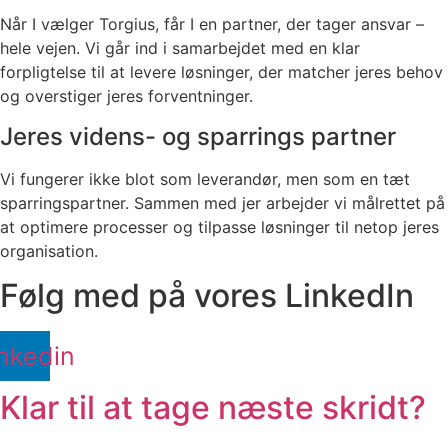
Når I vælger Torgius, får I en partner, der tager ansvar –
hele vejen. Vi går ind i samarbejdet med en klar
forpligtelse til at levere løsninger, der matcher jeres behov
og overstiger jeres forventninger.
Jeres videns- og sparrings partner
Vi fungerer ikke blot som leverandør, men som en tæt
sparringspartner. Sammen med jer arbejder vi målrettet på
at optimere processer og tilpasse løsninger til netop jeres
organisation.
Følg med på vores LinkedIn
nkedin
Klar til at tage næste skridt?