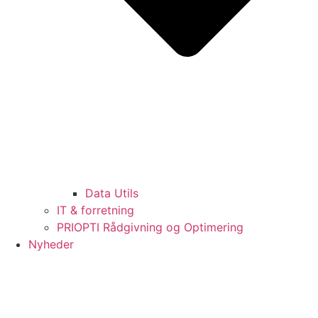
Data Utils
IT & forretning
PRIOPTI Rådgivning og Optimering
Nyheder