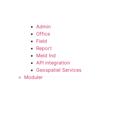
Admin
Office
Field
Report
Meld Ind
API integration
Geospatiel Services
Moduler