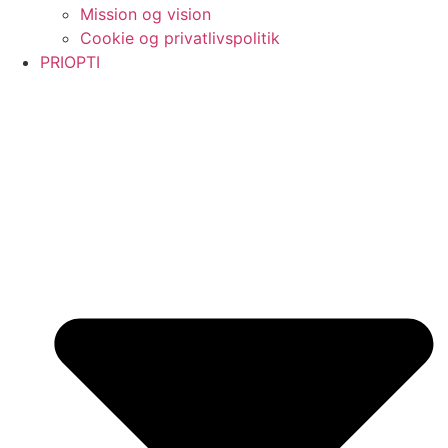
Mission og vision
Cookie og privatlivspolitik
PRIOPTI