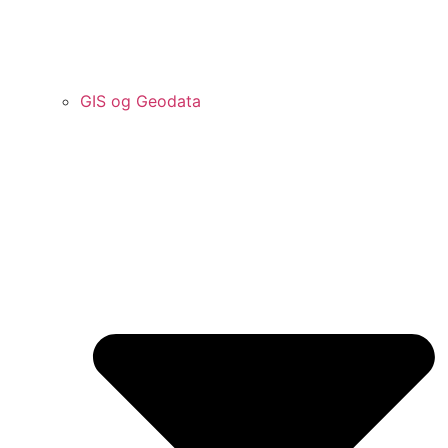
GIS og Geodata