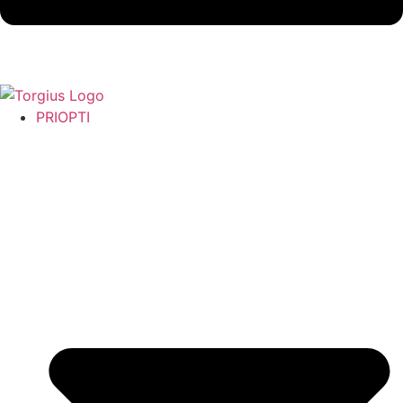
PRIOPTI