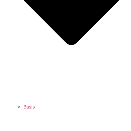
Basis