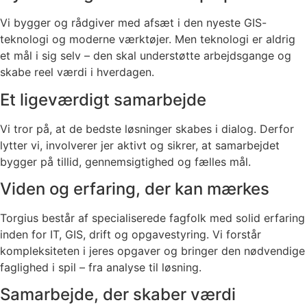
Vi bygger og rådgiver med afsæt i den nyeste GIS-
teknologi og moderne værktøjer. Men teknologi er aldrig
et mål i sig selv – den skal understøtte arbejdsgange og
skabe reel værdi i hverdagen.
Et ligeværdigt samarbejde
Vi tror på, at de bedste løsninger skabes i dialog. Derfor
lytter vi, involverer jer aktivt og sikrer, at samarbejdet
bygger på tillid, gennemsigtighed og fælles mål.
Viden og erfaring, der kan mærkes
Torgius består af specialiserede fagfolk med solid erfaring
inden for IT, GIS, drift og opgavestyring. Vi forstår
kompleksiteten i jeres opgaver og bringer den nødvendige
faglighed i spil – fra analyse til løsning.
Samarbejde, der skaber værdi