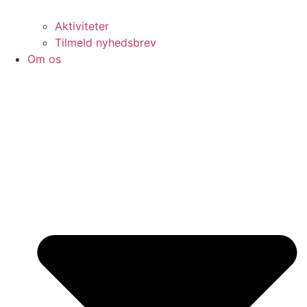
Aktiviteter
Tilmeld nyhedsbrev
Om os