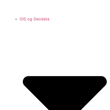
GIS og Geodata