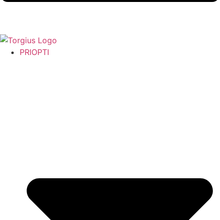
PRIOPTI