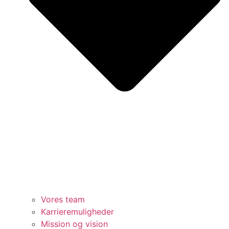
Vores team
Karrieremuligheder
Mission og vision