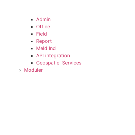
Admin
Office
Field
Report
Meld Ind
API integration
Geospatiel Services
Moduler