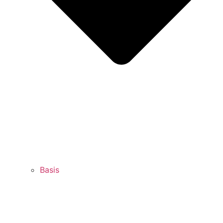
Basis