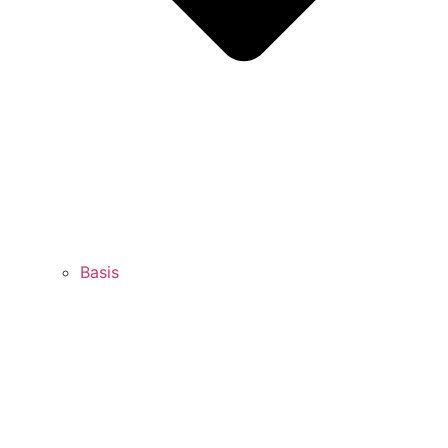
Basis