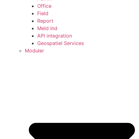
Office
Field
Report
Meld Ind
API integration
Geospatiel Services
Moduler