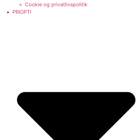
Cookie og privatlivspolitik
PRIOPTI