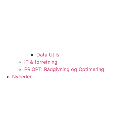
Data Utils
IT & forretning
PRIOPTI Rådgivning og Optimering
Nyheder