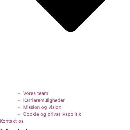
Vores team
Karrieremuligheder
Mission og vision
Cookie og privatlivspolitik
Kontakt os