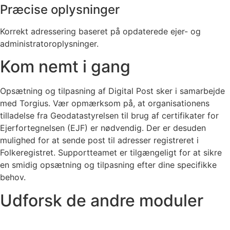
Præcise oplysninger
Korrekt adressering baseret på opdaterede ejer- og
administratoroplysninger.
Kom nemt i gang
Opsætning og tilpasning af Digital Post sker i samarbejde
med Torgius. Vær opmærksom på, at organisationens
tilladelse fra Geodatastyrelsen til brug af certifikater for
Ejerfortegnelsen (EJF) er nødvendig. Der er desuden
mulighed for at sende post til adresser registreret i
Folkeregistret. Supportteamet er tilgængeligt for at sikre
en smidig opsætning og tilpasning efter dine specifikke
behov.
Udforsk de andre moduler