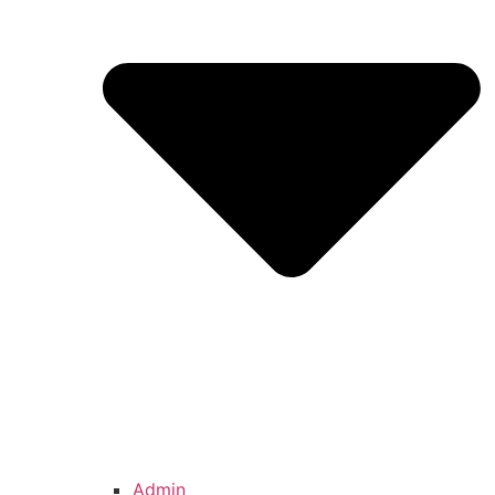
Admin