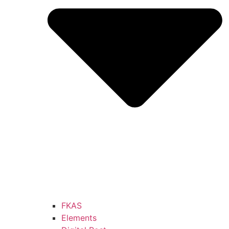
FKAS
Elements