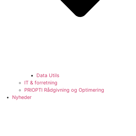
Data Utils
IT & forretning
PRIOPTI Rådgivning og Optimering
Nyheder