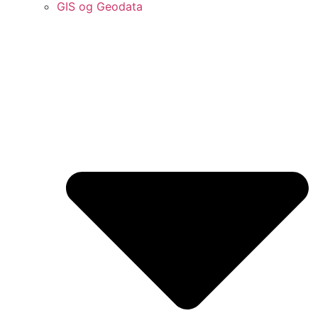
GIS og Geodata