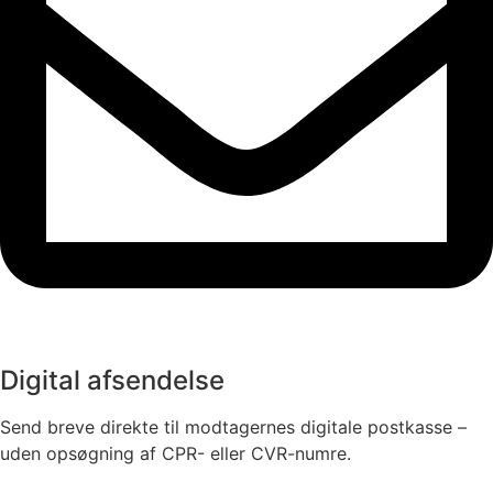
Digital afsendelse
Send breve direkte til modtagernes digitale postkasse –
uden opsøgning af CPR- eller CVR-numre.