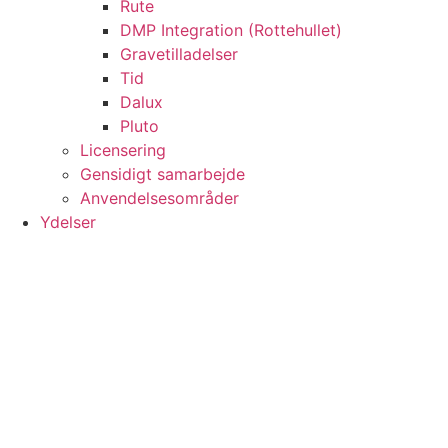
Rute
DMP Integration (Rottehullet)
Gravetilladelser
Tid
Dalux
Pluto
Licensering
Gensidigt samarbejde
Anvendelsesområder
Ydelser