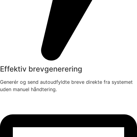
Effektiv brevgenerering
Generér og send autoudfyldte breve direkte fra systemet
uden manuel håndtering.