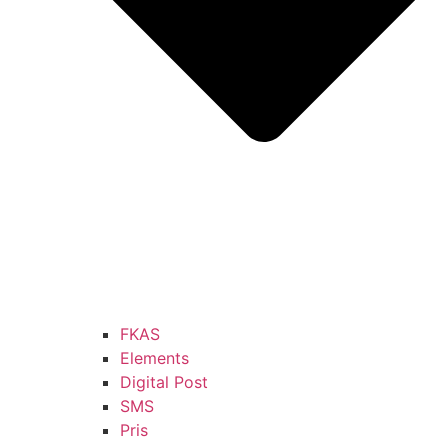
FKAS
Elements
Digital Post
SMS
Pris