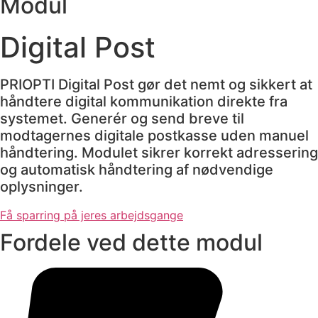
Modul
Digital Post
PRIOPTI Digital Post gør det nemt og sikkert at
håndtere digital kommunikation direkte fra
systemet. Generér og send breve til
modtagernes digitale postkasse uden manuel
håndtering. Modulet sikrer korrekt adressering
og automatisk håndtering af nødvendige
oplysninger.
Få sparring på jeres arbejdsgange
Fordele ved dette modul