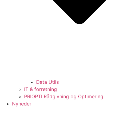
Data Utils
IT & forretning
PRIOPTI Rådgivning og Optimering
Nyheder