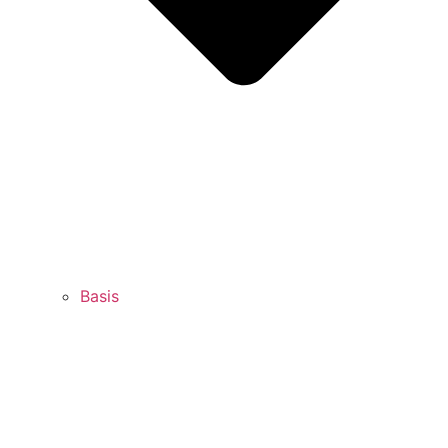
Basis