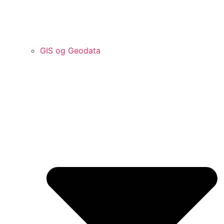
GIS og Geodata