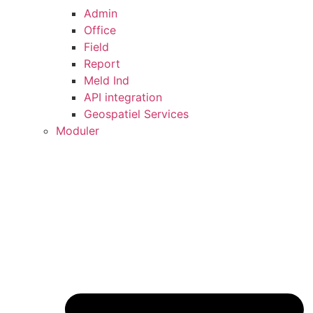
Admin
Office
Field
Report
Meld Ind
API integration
Geospatiel Services
Moduler