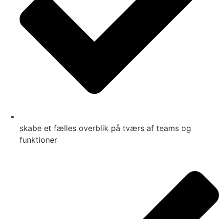
skabe et fælles overblik på tværs af teams og
funktioner