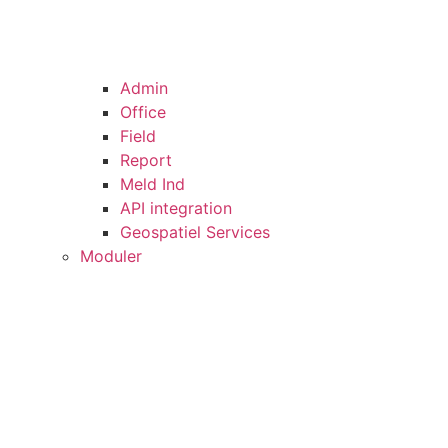
Admin
Office
Field
Report
Meld Ind
API integration
Geospatiel Services
Moduler