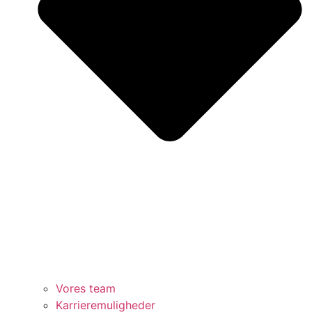
Vores team
Karrieremuligheder