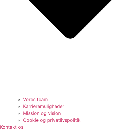
Vores team
Karrieremuligheder
Mission og vision
Cookie og privatlivspolitik
Kontakt os