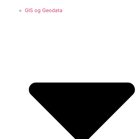
GIS og Geodata