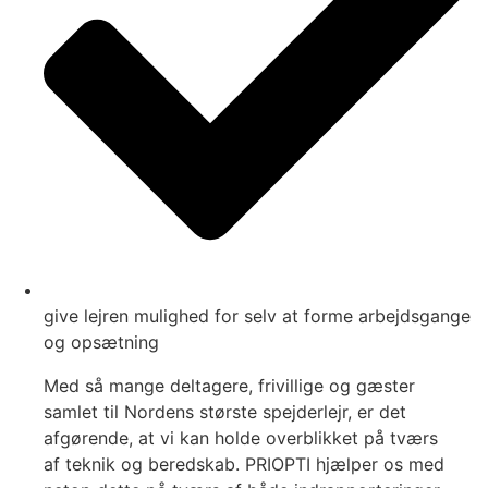
give lejren mulighed for selv at forme arbejdsgange
og opsætning
Med så mange deltagere, frivillige og gæster
samlet til Nordens største spejderlejr, er det
afgørende, at vi kan holde overblikket på tværs
af teknik og beredskab. PRIOPTI hjælper os med