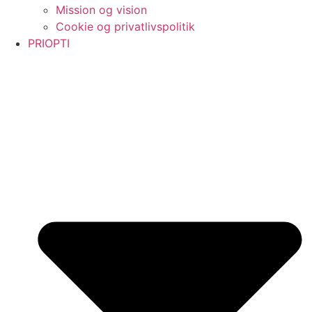
Mission og vision
Cookie og privatlivspolitik
PRIOPTI