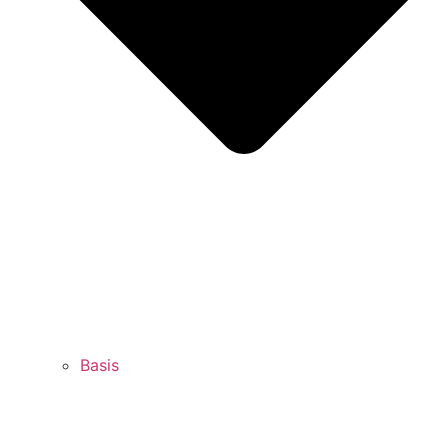
Basis