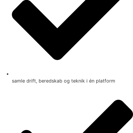
samle drift, beredskab og teknik i én platform