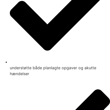
understøtte både planlagte opgaver og akutte
hændelser