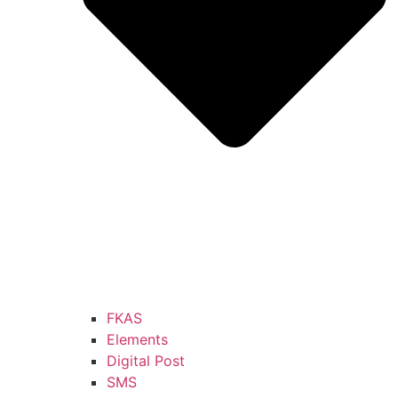
FKAS
Elements
Digital Post
SMS