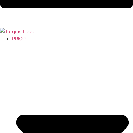
PRIOPTI