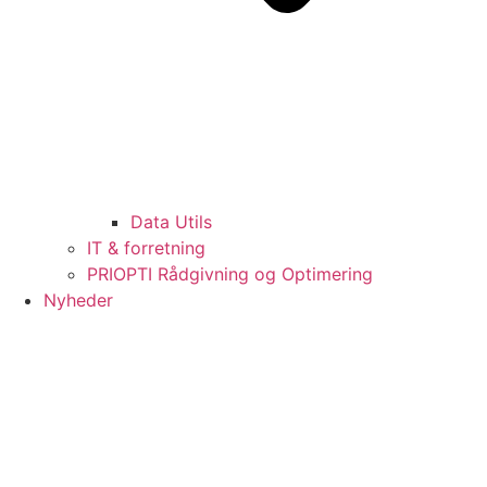
Data Utils
IT & forretning
PRIOPTI Rådgivning og Optimering
Nyheder