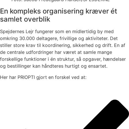
En kompleks organisering kræver ét
samlet overblik
Spejdernes Lejr fungerer som en midlertidig by med
omkring 30.000 deltagere, frivillige og aktiviteter. Det
stiller store krav til koordinering, sikkerhed og drift. En af
de centrale udfordringer har været at samle mange
forskellige funktioner i én struktur, så opgaver, hændelser
og bestillinger kan håndteres hurtigt og ensartet.
Her har PRIOPTI gjort en forskel ved at: