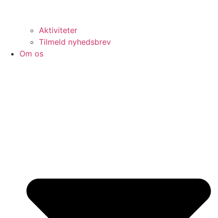
Aktiviteter
Tilmeld nyhedsbrev
Om os