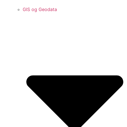
GIS og Geodata