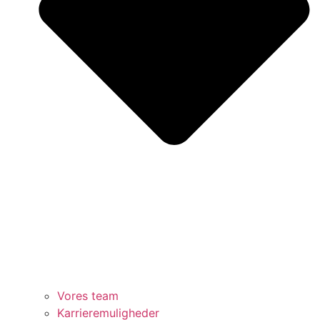
Vores team
Karrieremuligheder