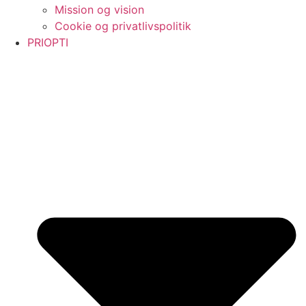
Mission og vision
Cookie og privatlivspolitik
PRIOPTI