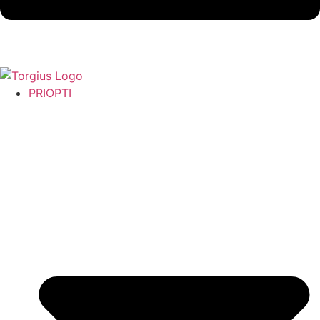
PRIOPTI