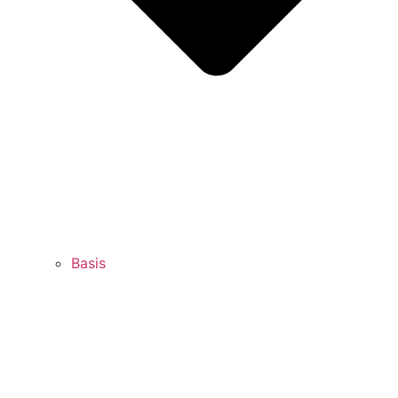
Basis