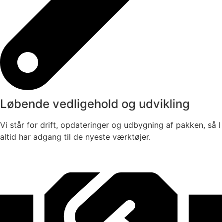
Løbende vedligehold og udvikling
Vi står for drift, opdateringer og udbygning af pakken, så I
altid har adgang til de nyeste værktøjer.