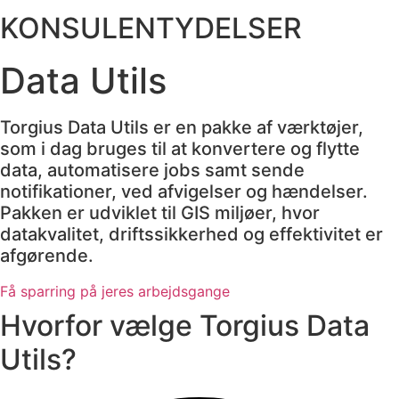
KONSULENTYDELSER
Data Utils
Torgius Data Utils er en pakke af værktøjer,
som i dag bruges til at konvertere og flytte
data, automatisere jobs samt sende
notifikationer, ved afvigelser og hændelser.
Pakken er udviklet til GIS miljøer, hvor
datakvalitet, driftssikkerhed og effektivitet er
afgørende.
Få sparring på jeres arbejdsgange
Hvorfor vælge Torgius Data
Utils?