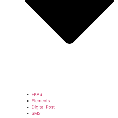
FKAS
Elements
Digital Post
SMS