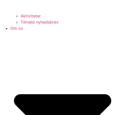
Aktiviteter
Tilmeld nyhedsbrev
Om os