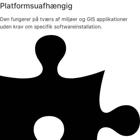
Platformsuafhængig
Den fungerer på tværs af miljøer og GIS applikationer
uden krav om specifik softwareinstallation.