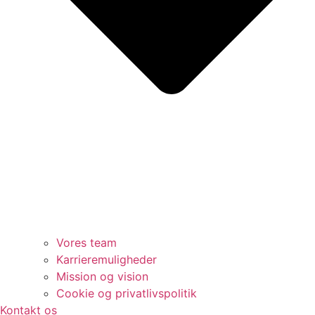
Vores team
Karrieremuligheder
Mission og vision
Cookie og privatlivspolitik
Kontakt os