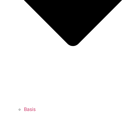
Basis