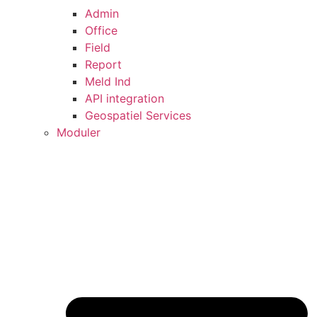
Admin
Office
Field
Report
Meld Ind
API integration
Geospatiel Services
Moduler