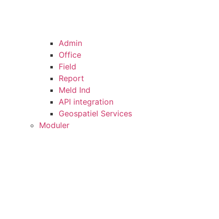
Admin
Office
Field
Report
Meld Ind
API integration
Geospatiel Services
Moduler