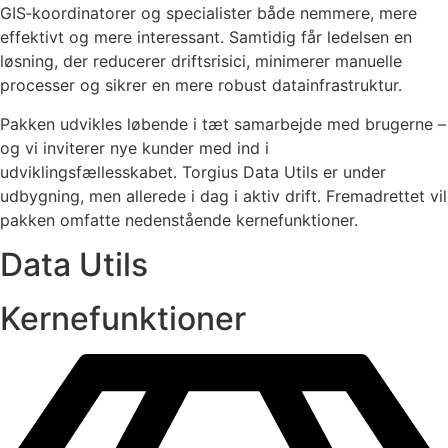
GIS‑koordinatorer og specialister både nemmere, mere
effektivt og mere interessant. Samtidig får ledelsen en
løsning, der reducerer driftsrisici, minimerer manuelle
processer og sikrer en mere robust datainfrastruktur.
Pakken udvikles løbende i tæt samarbejde med brugerne –
og vi inviterer nye kunder med ind i
udviklingsfællesskabet. Torgius Data Utils er under
udbygning, men allerede i dag i aktiv drift. Fremadrettet vil
pakken omfatte nedenstående kernefunktioner.
Data Utils
Kernefunktioner