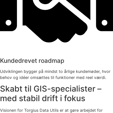
Kundedrevet roadmap
Udviklingen bygger på mindst to årlige kundemøder, hvor
behov og idéer omsættes til funktioner med reel værdi.
Skabt til GIS-specialister –
med stabil drift i fokus
Visionen for Torgius Data Utils er at gøre arbejdet for