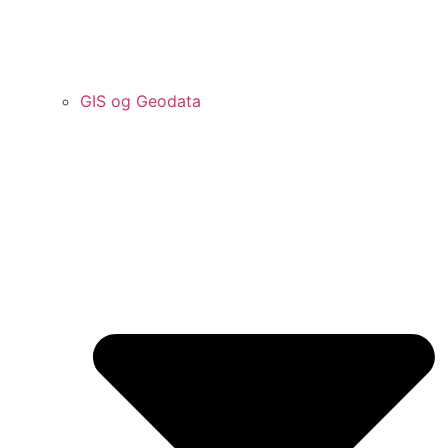
GIS og Geodata