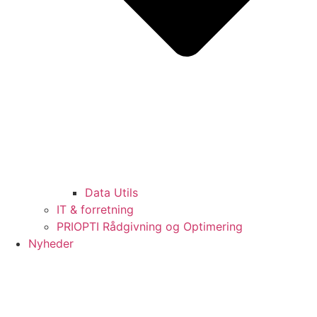
Data Utils
IT & forretning
PRIOPTI Rådgivning og Optimering
Nyheder