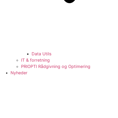
Data Utils
IT & forretning
PRIOPTI Rådgivning og Optimering
Nyheder