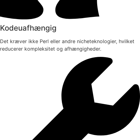
Kodeuafhængig
Det kræver ikke Perl eller andre nicheteknologier, hvilket
reducerer kompleksitet og afhængigheder.