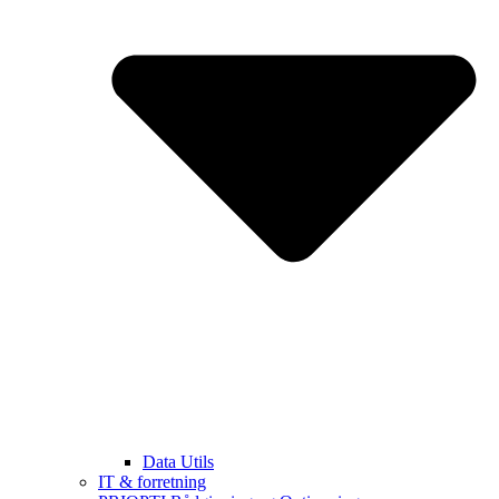
Data Utils
IT & forretning