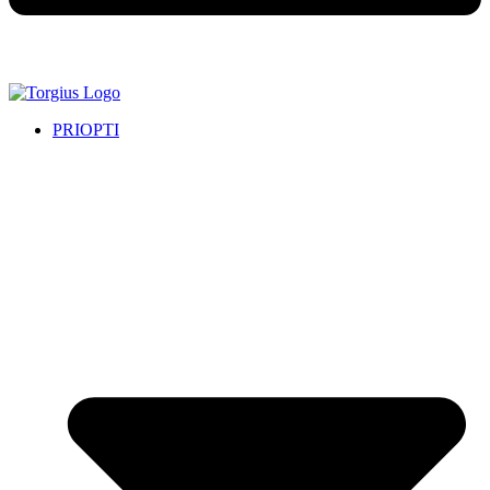
PRIOPTI