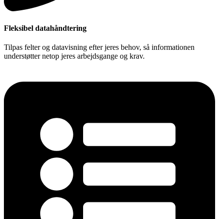
Fleksibel datahåndtering
Tilpas felter og datavisning efter jeres behov, så informationen
understøtter netop jeres arbejdsgange og krav.