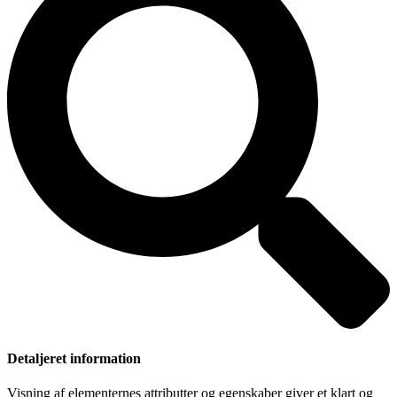
Detaljeret information
Visning af elementernes attributter og egenskaber giver et klart og