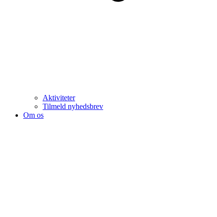
Aktiviteter
Tilmeld nyhedsbrev
Om os