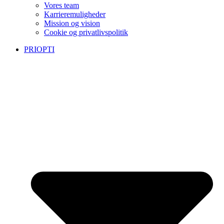
Vores team
Karrieremuligheder
Mission og vision
Cookie og privatlivspolitik
PRIOPTI