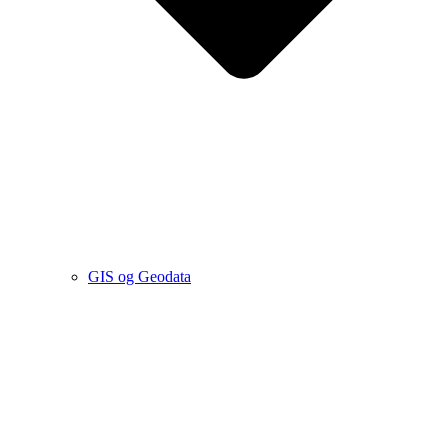
GIS og Geodata