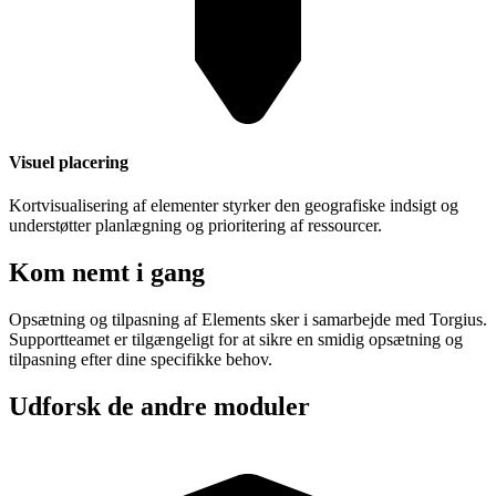
Visuel placering
Kortvisualisering af elementer styrker den geografiske indsigt og
understøtter planlægning og prioritering af ressourcer.
Kom nemt i gang
Opsætning og tilpasning af Elements sker i samarbejde med Torgius.
Supportteamet er tilgængeligt for at sikre en smidig opsætning og
tilpasning efter dine specifikke behov.
Udforsk de andre moduler