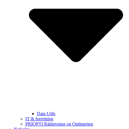
Data Utils
IT & forretning
PRIOPTI Rådgivning og Optimering