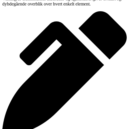
dybdegående overblik over hvert enkelt element.