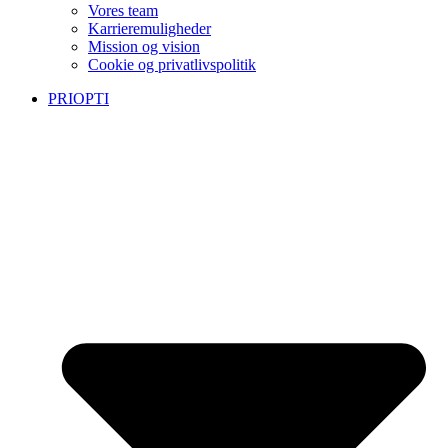
Vores team
Karrieremuligheder
Mission og vision
Cookie og privatlivspolitik
PRIOPTI