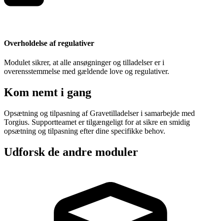
Overholdelse af regulativer
Modulet sikrer, at alle ansøgninger og tilladelser er i
overensstemmelse med gældende love og regulativer.
Kom nemt i gang
Opsætning og tilpasning af Gravetilladelser i samarbejde med
Torgius. Supportteamet er tilgængeligt for at sikre en smidig
opsætning og tilpasning efter dine specifikke behov.
Udforsk de andre moduler