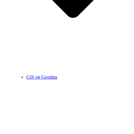
GIS og Geodata