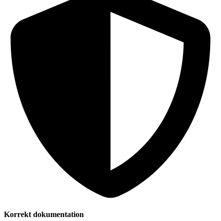
Korrekt dokumentation