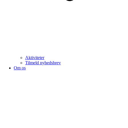
Aktiviteter
Tilmeld nyhedsbrev
Om os