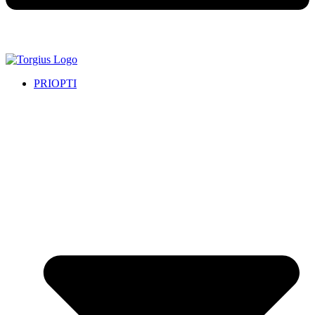
PRIOPTI