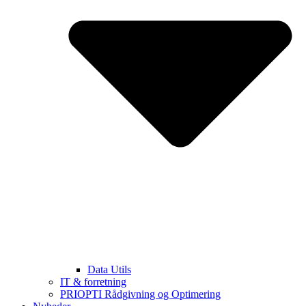
Data Utils
IT & forretning
PRIOPTI Rådgivning og Optimering