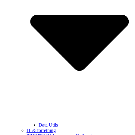
Data Utils
IT & forretning