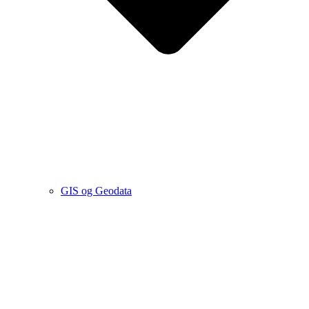
GIS og Geodata