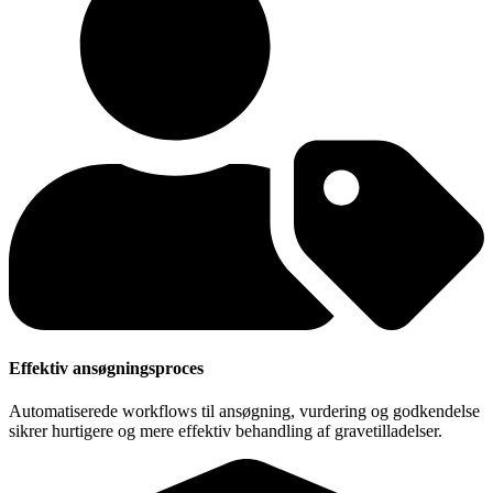
Effektiv ansøgningsproces
Automatiserede workflows til ansøgning, vurdering og godkendelse
sikrer hurtigere og mere effektiv behandling af gravetilladelser.