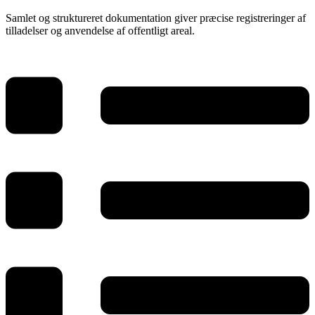
Samlet og struktureret dokumentation giver præcise registreringer af
tilladelser og anvendelse af offentligt areal.